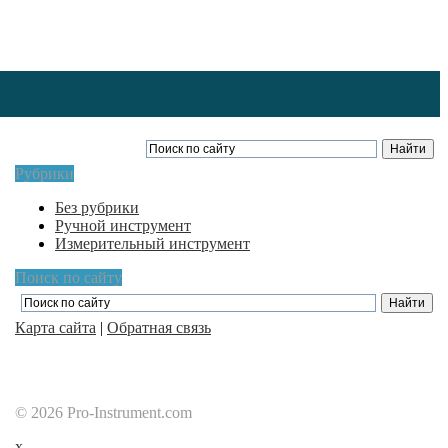
Рубрики
Без рубрики
Ручной инструмент
Измерительный инструмент
Поиск по сайту
Карта сайта
|
Обратная связь
© 2026 Pro-Instrument.com
x