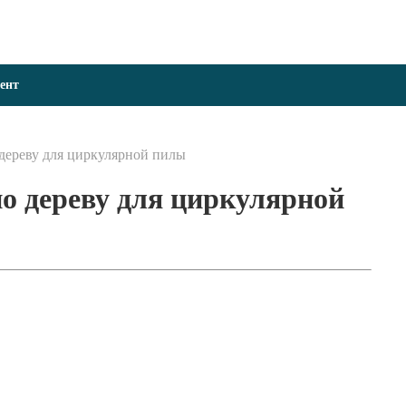
ент
дереву для циркулярной пилы
о дереву для циркулярной