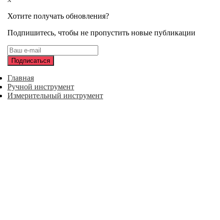
Хотите получать обновления?
Подпишитесь, чтобы не пропустить новые публикации
Главная
Ручной инструмент
Измерительный инструмент