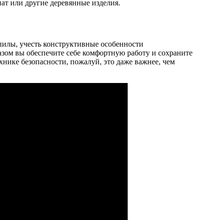
нат или другие деревянные изделия.
пилы, учесть конструктивные особенности
азом вы обеспечите себе комфортную работу и сохраните
ехнике безопасности, пожалуй, это даже важнее, чем