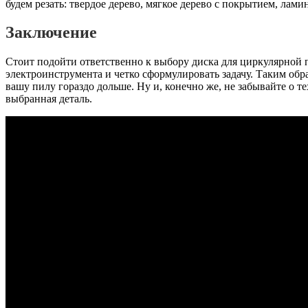
будем резать: твердое дерево, мягкое дерево с покрытием, лами
Заключение
Стоит подойти ответственно к выбору диска для циркулярной 
электроинструмента и четко сформулировать задачу. Таким обр
вашу пилу гораздо дольше. Ну и, конечно же, не забывайте о т
выбранная деталь.