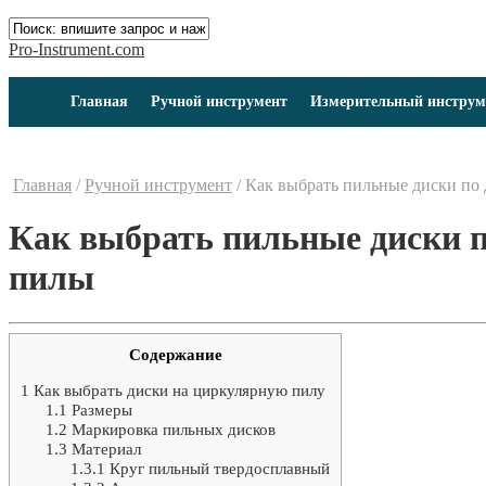
Pro-Instrument.com
Главная
Ручной инструмент
Измерительный инструм
Главная
/
Ручной инструмент
/
Как выбрать пильные диски по 
Как выбрать пильные диски п
пилы
Содержание
1
Как выбрать диски на циркулярную пилу
1.1
Размеры
1.2
Маркировка пильных дисков
1.3
Материал
1.3.1
Круг пильный твердосплавный