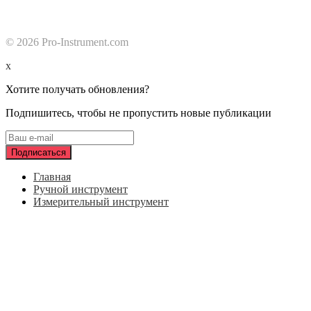
© 2026 Pro-Instrument.com
x
Хотите получать обновления?
Подпишитесь, чтобы не пропустить новые публикации
Главная
Ручной инструмент
Измерительный инструмент