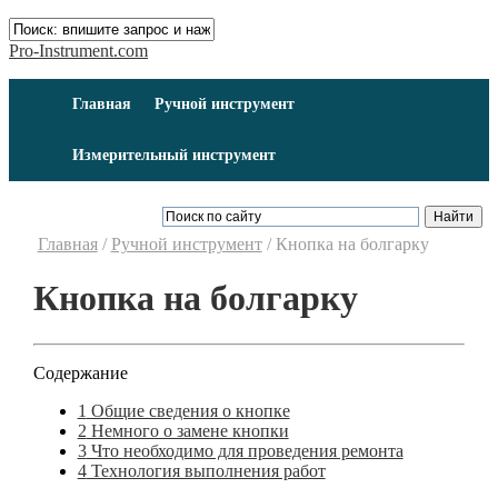
Pro-Instrument.com
Главная
Ручной инструмент
Измерительный инструмент
Главная
/
Ручной инструмент
/
Кнопка на болгарку
Кнопка на болгарку
Содержание
1
Общие сведения о кнопке
2
Немного о замене кнопки
3
Что необходимо для проведения ремонта
4
Технология выполнения работ