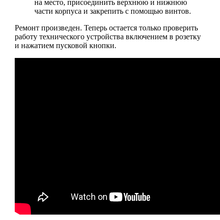
на место, присоединить верхнюю и нижнюю
части корпуса и закрепить с помощью винтов.
Ремонт произведен. Теперь остается только проверить
работу технического устройства включением в розетку
и нажатием пусковой кнопки.