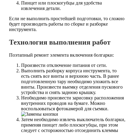
Пинцет или плоскогубцы для удобства
извлечения детали.
Если не выполнить простейшей подготовки, то сложно
будет производить работы по сборке и разборке
инструмента.
Технология выполнения работ
Поэтапный ремонт элемента включения болгарки:
Произвести отключение питания от сети.
Выполнить разборку корпуса инструмента, то
есть снять все винты и верхнюю часть. В ранее
подготовленную тару необходимо уложить все
винты. Произвести выемку отделения пускового
устройства и снять заднюю крышку.
Необходимо произвести зарисовку расположения
внутренних проводов на бумаге. Можно
воспользоваться фотокамерой для съемки.
Затем необходимо извлечь выключатель болгарки,
применяя пинцет либо плоскогубцы, при этом
следует с осторожностью отсоединить клеммы