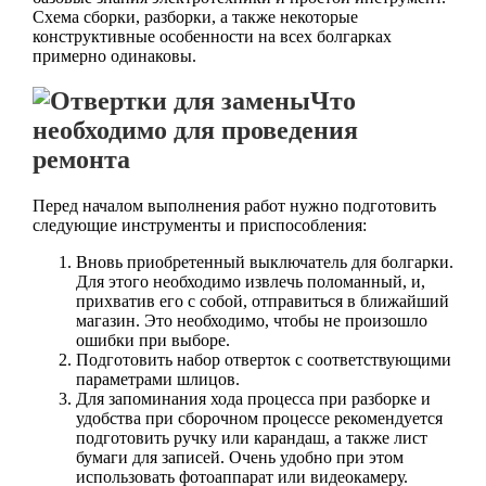
Схема сборки, разборки, а также некоторые
конструктивные особенности на всех болгарках
примерно одинаковы.
Что
необходимо для проведения
ремонта
Перед началом выполнения работ нужно подготовить
следующие инструменты и приспособления:
Вновь приобретенный выключатель для болгарки.
Для этого необходимо извлечь поломанный, и,
прихватив его с собой, отправиться в ближайший
магазин. Это необходимо, чтобы не произошло
ошибки при выборе.
Подготовить набор отверток с соответствующими
параметрами шлицов.
Для запоминания хода процесса при разборке и
удобства при сборочном процессе рекомендуется
подготовить ручку или карандаш, а также лист
бумаги для записей. Очень удобно при этом
использовать фотоаппарат или видеокамеру.