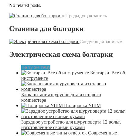
No related posts.
« Предыдущая запись
Станина для болгарки
Следующая запись »
Электрическая схема болгарки
На ту же тему
Болгарка. Все об
инструменте
Блок питания шуруповерта из старого
компьютера
Полировка УШМ
Зарядное устройство для шуруповерта 12 вольт,
изготовленное своими руками
Современные