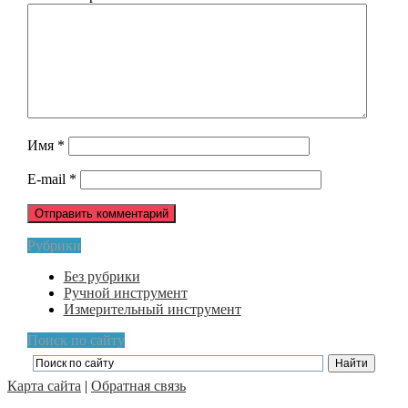
Имя
*
E-mail
*
Рубрики
Без рубрики
Ручной инструмент
Измерительный инструмент
Поиск по сайту
Карта сайта
|
Обратная связь