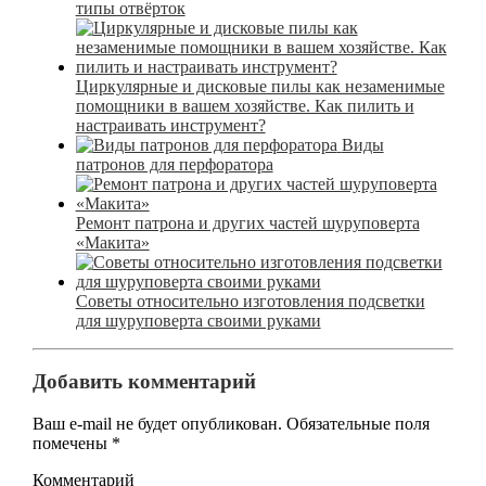
типы отвёрток
Циркулярные и дисковые пилы как незаменимые
помощники в вашем хозяйстве. Как пилить и
настраивать инструмент?
Виды
патронов для перфоратора
Ремонт патрона и других частей шуруповерта
«Макита»
Советы относительно изготовления подсветки
для шуруповерта своими руками
Добавить комментарий
Ваш e-mail не будет опубликован.
Обязательные поля
помечены
*
Комментарий