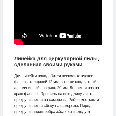
Линейка для циркулярной пилы,
сделанная своими руками
Для линейки понадобится несколько кусков
фанеры толщиной 12 мм, а также квадратный
алюминиевый профиль 20 мм. Делается паз на
краю фанеры. Профиль на всю длину листа
прикручивается на саморезы. Ребро жесткости
прикручивается сбоку на саморезы. Перед
прикручиванием ребра жёсткости следует