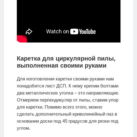
Каретка для циркулярной пилы,
выполненная своими руками
Для изготовления каретки своими руками нам
понадобится лист ДСП. К нему крепим болтами
два металлических уголка – это направляющие.
Отмеряем перпендикуляр от пилы, ставим упор
для каретки. Помимо всего этого, можно
сделать дополнительный криволинейный паз в
основании доски под 45 градусов для резки под
углом.