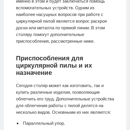
именно в этом и будет заключаться помощь
вспомогательных устройств. Одним из
наиболее насущных вопросов при работе с
циркулярной пилой является вопрос раскроя
доски или металла по прямой линии. В этом
столяру помогут дополнительные
приспособления, рассмотренные ниже.
Приспособления для
циркулярной пилы и их
назначение
Сегодня столяр может как изготовить, так и
купить различные изделия, позволяющие
облегчить его труд. Дополнительные устройства
для облегчения работы с пилой делятся на
несколько видов. Основными из них являются:
Параллельный упор.