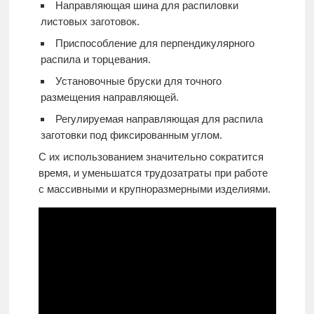
Направляющая шина для распиловки
листовых заготовок.
Приспособление для перпендикулярного
распила и торцевания.
Установочные бруски для точного
размещения направляющей.
Регулируемая направляющая для распила
заготовки под фиксированным углом.
С их использованием значительно сократится
время, и уменьшатся трудозатраты при работе
с массивными и крупноразмерными изделиями.