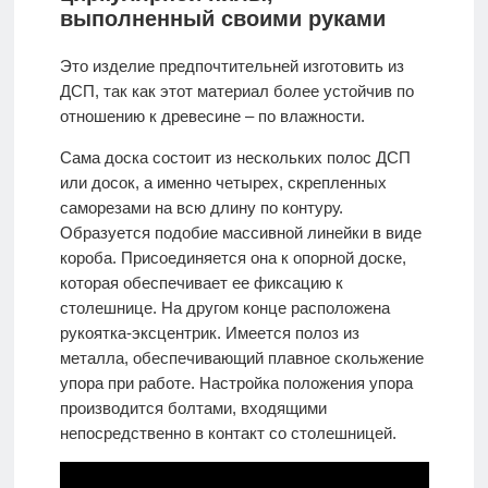
выполненный своими руками
Это изделие предпочтительней изготовить из
ДСП, так как этот материал более устойчив по
отношению к древесине – по влажности.
Сама доска состоит из нескольких полос ДСП
или досок, а именно четырех, скрепленных
саморезами на всю длину по контуру.
Образуется подобие массивной линейки в виде
короба. Присоединяется она к опорной доске,
которая обеспечивает ее фиксацию к
столешнице. На другом конце расположена
рукоятка-эксцентрик. Имеется полоз из
металла, обеспечивающий плавное скольжение
упора при работе. Настройка положения упора
производится болтами, входящими
непосредственно в контакт со столешницей.