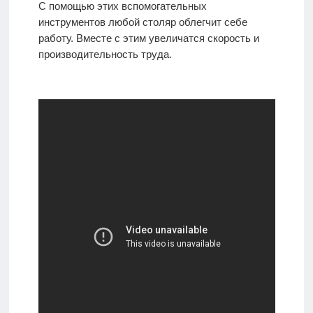
С помощью этих вспомогательных
инструментов любой столяр облегчит себе
работу. Вместе с этим увеличатся скорость и
производительность труда.