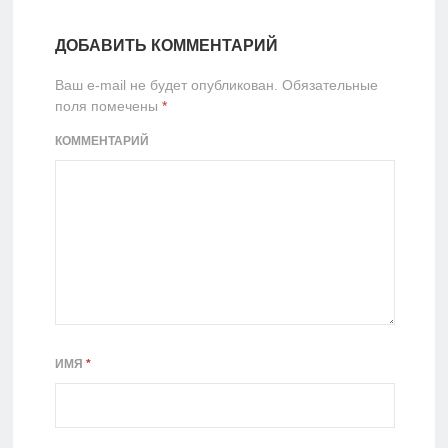
раскроя
своими руками
ламината
ДОБАВИТЬ КОММЕНТАРИЙ
Ваш e-mail не будет опубликован.
Обязательные
поля помечены
*
КОММЕНТАРИЙ
ИМЯ
*