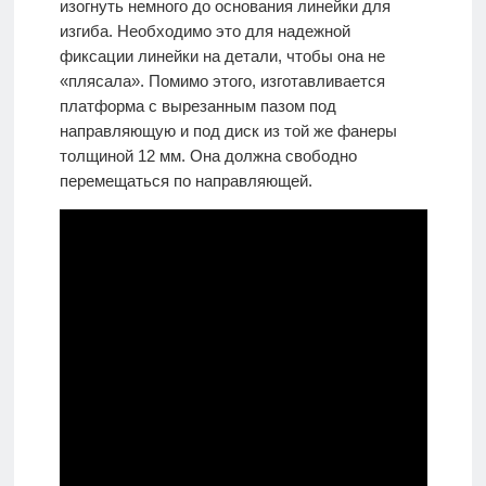
изогнуть немного до основания линейки для
изгиба. Необходимо это для надежной
фиксации линейки на детали, чтобы она не
«плясала». Помимо этого, изготавливается
платформа с вырезанным пазом под
направляющую и под диск из той же фанеры
толщиной 12 мм. Она должна свободно
перемещаться по направляющей.