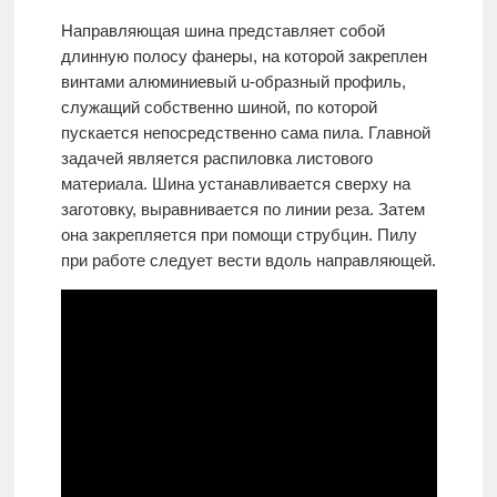
Направляющая шина представляет собой
длинную полосу фанеры, на которой закреплен
винтами алюминиевый u-образный профиль,
служащий собственно шиной, по которой
пускается непосредственно сама пила. Главной
задачей является распиловка листового
материала. Шина устанавливается сверху на
заготовку, выравнивается по линии реза. Затем
она закрепляется при помощи струбцин. Пилу
при работе следует вести вдоль направляющей.