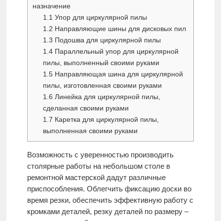
назначение
1.1
Упор для циркулярной пилы
1.2
Направляющие шины для дисковых пил
1.3
Подошва для циркулярной пилы
1.4
Параллельный упор для циркулярной
пилы, выполненный своими руками
1.5
Направляющая шина для циркулярной
пилы, изготовленная своими руками
1.6
Линейка для циркулярной пилы,
сделанная своими руками
1.7
Каретка для циркулярной пилы,
выполненная своими руками
Возможность с уверенностью производить
столярные работы на небольшом столе в
ремонтной мастерской дадут различные
приспособления. Облегчить фиксацию доски во
время резки, обеспечить эффективную работу с
кромками деталей, резку деталей по размеру –