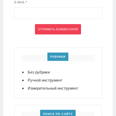
E-MAIL
*
РУБРИКИ
Без рубрики
Ручной инструмент
Измерительный инструмент
ПОИСК ПО САЙТУ