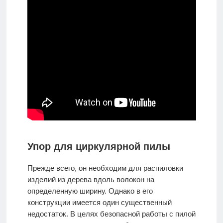
Упор для циркулярной пилы
Прежде всего, он необходим для распиловки
изделий из дерева вдоль волокон на
определенную ширину. Однако в его
конструкции имеется один существенный
недостаток. В целях безопасной работы с пилой