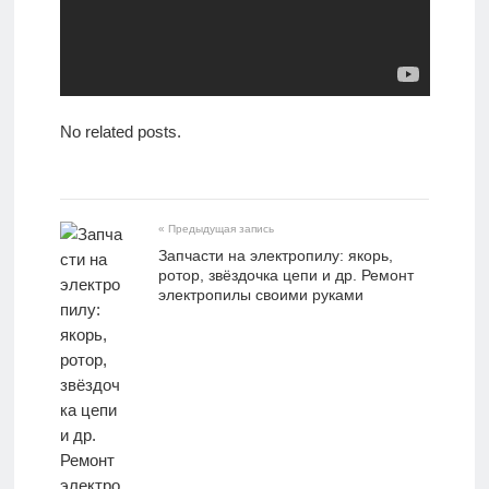
No related posts.
« Предыдущая запись
Запчасти на электропилу: якорь,
ротор, звёздочка цепи и др. Ремонт
электропилы своими руками