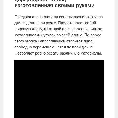
изготовленная своими руками
Предназначена она для использования как упор
для изделия при резке. Представляет собой
широкую доску, к которой прикреплен на винтах
металлический уголок по всей длине. По верху
этого уголка направляющей ставится пила,
свободно перемещающаяся по всей длине.
Позволяет ровно резать различные материалы.