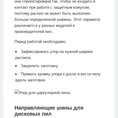
она спроектирована так, чтобы не входить в
контакт при работе с защитным кожухом,
поэтому распил не может быть выполнен
больше определенной ширины. Этот параметр
различается у разных моделей и
производителей пил.
Перед работой необходимо:
Зафиксировать упор на нужной ширине
распила.
Закрепить заготовку.
Прижать кромку упора к доске и вести пилу
вдоль заготовки.
Направляющие шины для
дисковых пил