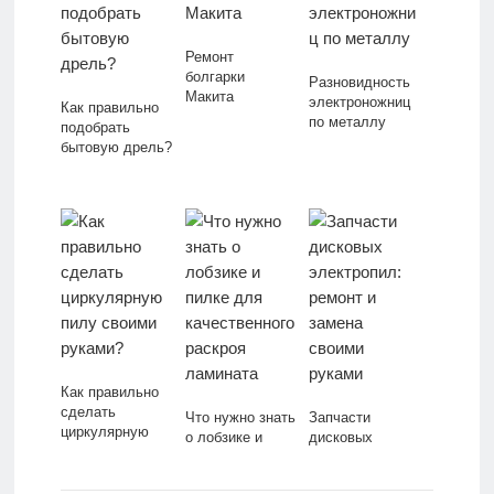
Ремонт
болгарки
Разновидность
Макита
электроножниц
Как правильно
по металлу
подобрать
бытовую дрель?
Как правильно
сделать
Что нужно знать
Запчасти
циркулярную
о лобзике и
дисковых
пилу своими
пилке для
электропил:
руками?
качественного
ремонт и замена