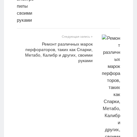
Следующая запись »
Ремонт различных марок
перфораторов, таких как Спарки,
Метабо, Калибр и других, своими
руками