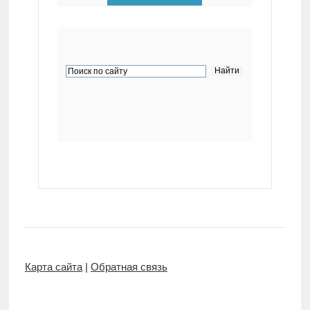
Карта сайта
|
Обратная связь