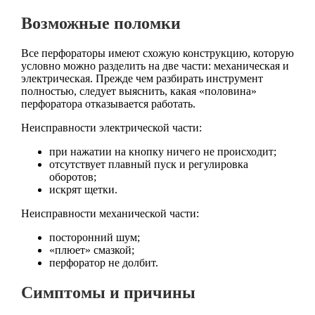
Возможные поломки
Все перфораторы имеют схожую конструкцию, которую
условно можно разделить на две части: механическая и
электрическая. Прежде чем разбирать инструмент
полностью, следует выяснить, какая «половина»
перфоратора отказывается работать.
Неисправности электрической части:
при нажатии на кнопку ничего не происходит;
отсутствует плавный пуск и регулировка
оборотов;
искрят щетки.
Неисправности механической части:
посторонний шум;
«плюет» смазкой;
перфоратор не долбит.
Симптомы и причины