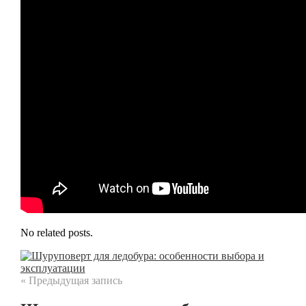
No related posts.
« Предыдущая запись