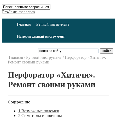
Pro-Instrument.com
Главная
Ручной инструмент
Измерительный инструмент
Главная
/
Ручной инструмент
/
Перфоратор «Хитачи».
Ремонт своими руками
Перфоратор «Хитачи».
Ремонт своими руками
Содержание
1
Возможные поломки
2
Симптомы и причины