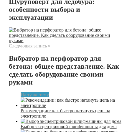
Шуруповерт для ледобура:
особенности выбора и
эксплуатации
Следующая запись »
Вибратор на перфоратор для
бетона: общее представление. Как
сделать оборудование своими
руками
На ту же тему
Рекомендации: как быстро натянуть цепь на
электропиле
Выбор эксцентриковой шлифмашины для дома