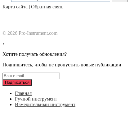
Карта сайта
|
Обратная связь
© 2026 Pro-Instrument.com
x
Хотите получать обновления?
Подпишитесь, чтобы не пропустить новые публикации
Главная
Ручной инструмент
Измерительный инструмент