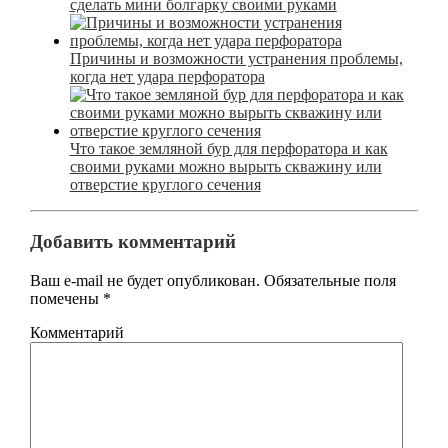
сделать мини болгарку своими руками
Причины и возможности устранения проблемы,
когда нет удара перфоратора
Что такое земляной бур для перфоратора и как
своими руками можно вырыть скважину или
отверстие круглого сечения
Добавить комментарий
Ваш e-mail не будет опубликован.
Обязательные поля
помечены
*
Комментарий