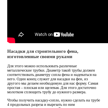
Насадки для строительного фена,
изготовленные своими руками
Для этого можно использовать различные
металлические трубки. Диаметр такой трубы должен
соответствовать диаметру сопла фена и надеваться на
него. Один конец служит для насадки на фен, из
другого мы делаем необходимую для нас форму. Самая
простая – плоская или щелевая. Для этого достаточно
молотком сплющить трубу до нужного размера.
Чтобы получить насадку-сопло, нужно сделать на трубе
4 продольных разреза и вырезать по ним