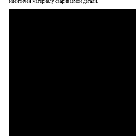
идентичен материалу свариваемой детали.