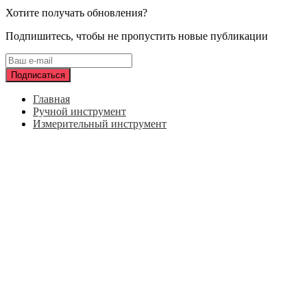
Хотите получать обновления?
Подпишитесь, чтобы не пропустить новые публикации
Главная
Ручной инструмент
Измерительный инструмент