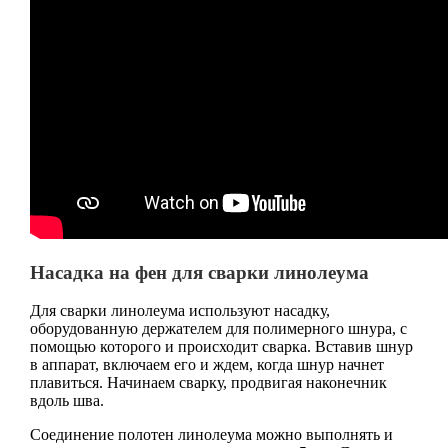
Насадка на фен для сварки линолеума
Для сварки линолеума используют насадку,
оборудованную держателем для полимерного шнура, с
помощью которого и происходит сварка. Вставив шнур
в аппарат, включаем его и ждем, когда шнур начнет
плавиться. Начинаем сварку, продвигая наконечник
вдоль шва.
Соединение полотен линолеума можно выполнять и