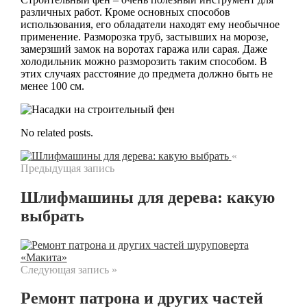
различных работ. Кроме основных способов
использования, его обладатели находят ему необычное
применение. Разморозка труб, застывших на морозе,
замерзший замок на воротах гаража или сарая. Даже
холодильник можно разморозить таким способом. В
этих случаях расстояние до предмета должно быть не
менее 100 см.
No related posts.
«
Предыдущая запись
Шлифмашины для дерева: какую
выбрать
Следующая запись »
Ремонт патрона и других частей