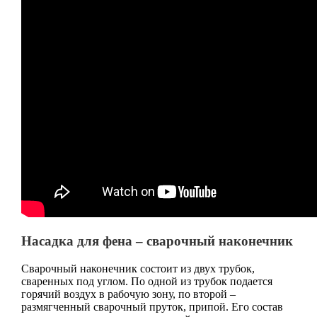
Насадка для фена – сварочный наконечник
Сварочный наконечник состоит из двух трубок,
сваренных под углом. По одной из трубок подается
горячий воздух в рабочую зону, по второй –
размягченный сварочный пруток, припой. Его состав