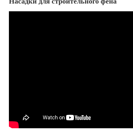
Насадки для строительного фена