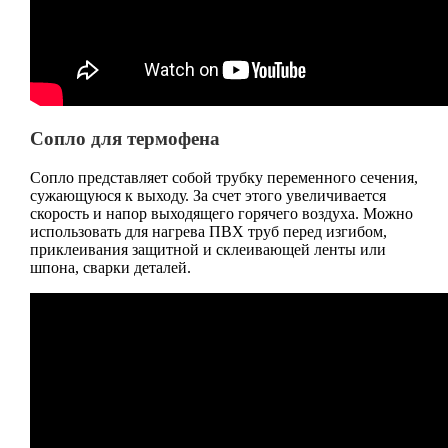
Сопло для термофена
Сопло представляет собой трубку переменного сечения,
сужающуюся к выходу. За счет этого увеличивается
скорость и напор выходящего горячего воздуха. Можно
использовать для нагрева ПВХ труб перед изгибом,
приклеивания защитной и склеивающей ленты или
шпона, сварки деталей.