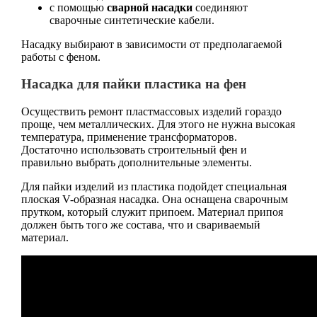
с помощью
сварной насадки
соединяют
сварочные синтетические кабели.
Насадку выбирают в зависимости от предполагаемой
работы с феном.
Насадка для пайки пластика на фен
Осуществить ремонт пластмассовых изделий гораздо
проще, чем металлических. Для этого не нужна высокая
температура, применение трансформаторов.
Достаточно использовать строительный фен и
правильно выбрать дополнительные элементы.
Для пайки изделий из пластика подойдет специальная
плоская V-образная насадка. Она оснащена сварочным
прутком, который служит припоем. Материал припоя
должен быть того же состава, что и свариваемый
материал.