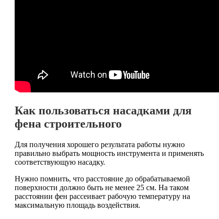
Как пользоваться насадками для
фена строительного
Для получения хорошего результата работы нужно
правильно выбрать мощность инструмента и применять
соответствующую насадку.
Нужно помнить, что расстояние до обрабатываемой
поверхности должно быть не менее 25 см. На таком
расстоянии фен рассеивает рабочую температуру на
максимальную площадь воздействия.