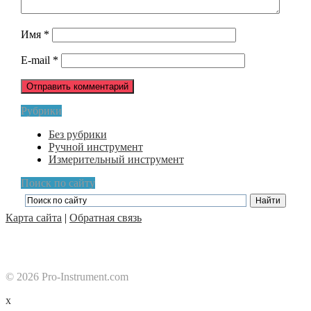
Имя
*
E-mail
*
Рубрики
Без рубрики
Ручной инструмент
Измерительный инструмент
Поиск по сайту
Карта сайта
|
Обратная связь
© 2026 Pro-Instrument.com
x