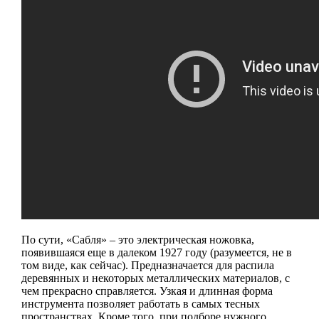
По сути, «Сабля» – это электрическая ножовка,
появившаяся еще в далеком 1927 году (разумеется, не в
том виде, как сейчас). Предназначается для распила
деревянных и некоторых металлических материалов, с
чем прекрасно справляется. Узкая и длинная форма
инструмента позволяет работать в самых тесных
пространствах. Кроме того, при подборе нужного