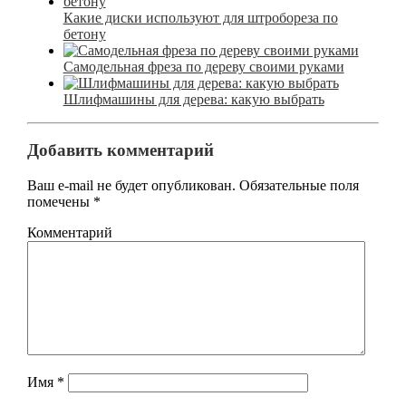
Какие диски используют для штробореза по
бетону
Самодельная фреза по дереву своими руками
Шлифмашины для дерева: какую выбрать
Добавить комментарий
Ваш e-mail не будет опубликован.
Обязательные поля
помечены
*
Комментарий
Имя
*