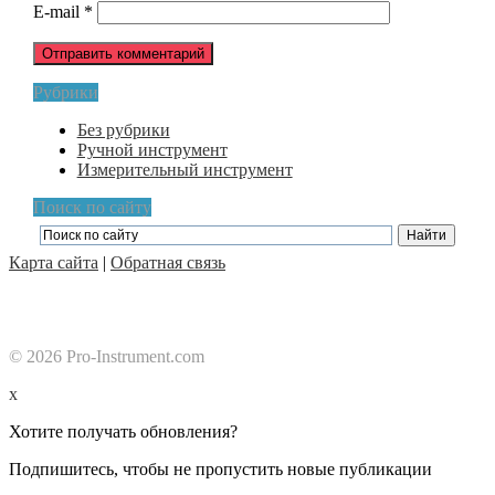
E-mail
*
Рубрики
Без рубрики
Ручной инструмент
Измерительный инструмент
Поиск по сайту
Карта сайта
|
Обратная связь
© 2026 Pro-Instrument.com
x
Хотите получать обновления?
Подпишитесь, чтобы не пропустить новые публикации