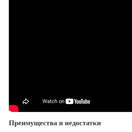
Преимущества и недостатки