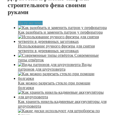
строительного фена своими
руками
На ту же тему
Как разобрать и заменить патрон у перфоратора
Использование ручного фрезера для снятия
четверти в деревянных заготовках
Современные
типы отвёрток
Виды
патронов для шуруповерта
Как можно разрезать стекло при помощи
болгарки
Как хранить никель-кадмиевые аккумуляторы для
шуруповерта