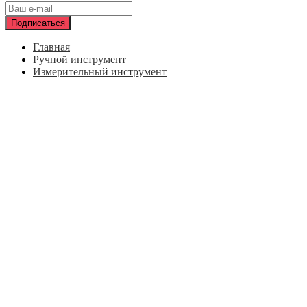
Главная
Ручной инструмент
Измерительный инструмент