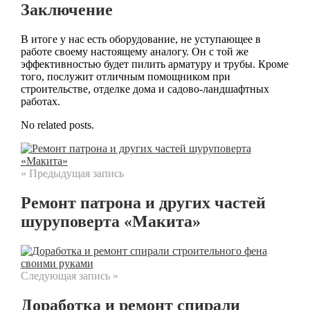
Заключение
В итоге у нас есть оборудование, не уступающее в
работе своему настоящему аналогу. Он с той же
эффективностью будет пилить арматуру и трубы. Кроме
того, послужит отличным помощником при
строительстве, отделке дома и садово-ландшафтных
работах.
No related posts.
« Предыдущая запись
Ремонт патрона и других частей
шуруповерта «Макита»
Следующая запись »
Доработка и ремонт спирали