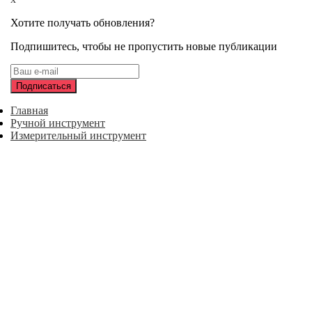
Хотите получать обновления?
Подпишитесь, чтобы не пропустить новые публикации
Главная
Ручной инструмент
Измерительный инструмент