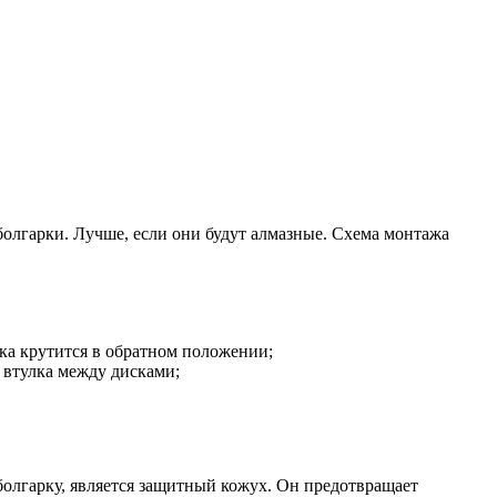
болгарки. Лучше, если они будут алмазные. Схема монтажа
ка крутится в обратном положении;
 втулка между дисками;
болгарку, является защитный кожух. Он предотвращает