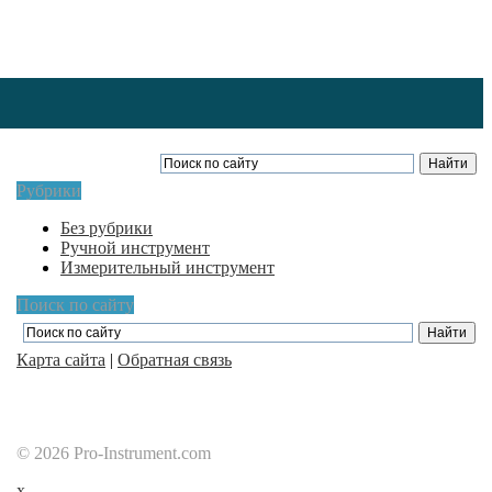
Рубрики
Без рубрики
Ручной инструмент
Измерительный инструмент
Поиск по сайту
Карта сайта
|
Обратная связь
© 2026 Pro-Instrument.com
x