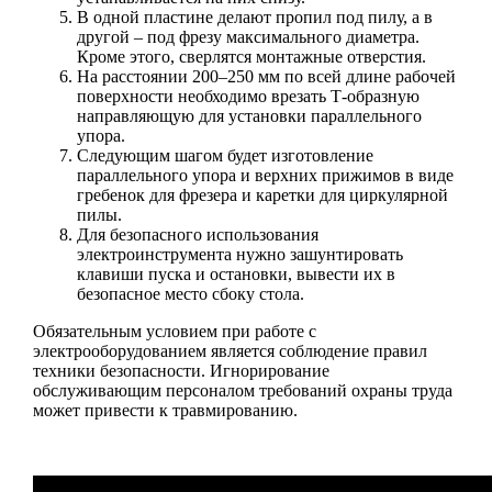
В одной пластине делают пропил под пилу, а в
другой – под фрезу максимального диаметра.
Кроме этого, сверлятся монтажные отверстия.
На расстоянии 200–250 мм по всей длине рабочей
поверхности необходимо врезать Т-образную
направляющую для установки параллельного
упора.
Следующим шагом будет изготовление
параллельного упора и верхних прижимов в виде
гребенок для фрезера и каретки для циркулярной
пилы.
Для безопасного использования
электроинструмента нужно зашунтировать
клавиши пуска и остановки, вывести их в
безопасное место сбоку стола.
Обязательным условием при работе с
электрооборудованием является соблюдение правил
техники безопасности. Игнорирование
обслуживающим персоналом требований охраны труда
может привести к травмированию.