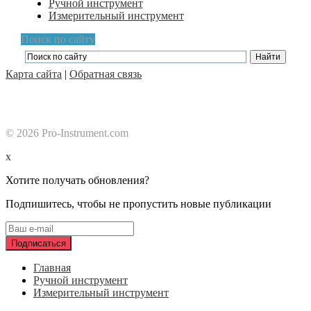
Ручной инструмент
Измерительный инструмент
Поиск по сайту
Карта сайта
|
Обратная связь
© 2026 Pro-Instrument.com
x
Хотите получать обновления?
Подпишитесь, чтобы не пропустить новые публикации
Главная
Ручной инструмент
Измерительный инструмент