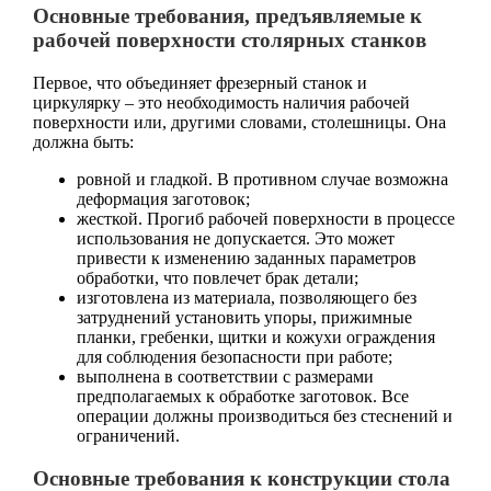
Основные требования, предъявляемые к
рабочей поверхности столярных станков
Первое, что объединяет фрезерный станок и
циркулярку – это необходимость наличия рабочей
поверхности или, другими словами, столешницы. Она
должна быть:
ровной и гладкой. В противном случае возможна
деформация заготовок;
жесткой. Прогиб рабочей поверхности в процессе
использования не допускается. Это может
привести к изменению заданных параметров
обработки, что повлечет брак детали;
изготовлена из материала, позволяющего без
затруднений установить упоры, прижимные
планки, гребенки, щитки и кожухи ограждения
для соблюдения безопасности при работе;
выполнена в соответствии с размерами
предполагаемых к обработке заготовок. Все
операции должны производиться без стеснений и
ограничений.
Основные требования к конструкции стола