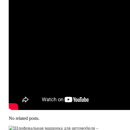
No related posts.