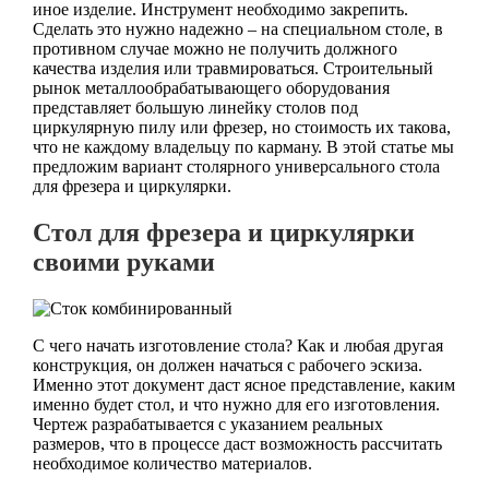
иное изделие. Инструмент необходимо закрепить.
Сделать это нужно надежно – на специальном столе, в
противном случае можно не получить должного
качества изделия или травмироваться. Строительный
рынок металлообрабатывающего оборудования
представляет большую линейку столов под
циркулярную пилу или фрезер, но стоимость их такова,
что не каждому владельцу по карману. В этой статье мы
предложим вариант столярного универсального стола
для фрезера и циркулярки.
Стол для фрезера и циркулярки
своими руками
С чего начать изготовление стола? Как и любая другая
конструкция, он должен начаться с рабочего эскиза.
Именно этот документ даст ясное представление, каким
именно будет стол, и что нужно для его изготовления.
Чертеж разрабатывается с указанием реальных
размеров, что в процессе даст возможность рассчитать
необходимое количество материалов.