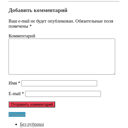
Добавить комментарий
Ваш e-mail не будет опубликован.
Обязательные поля
помечены
*
Комментарий
Имя
*
E-mail
*
Рубрики
Без рубрики