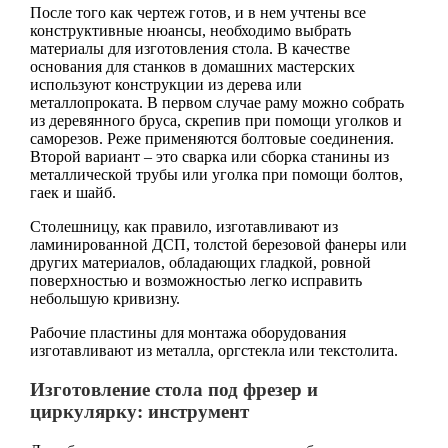
После того как чертеж готов, и в нем учтены все
конструктивные нюансы, необходимо выбрать
материалы для изготовления стола. В качестве
основания для станков в домашних мастерских
используют конструкции из дерева или
металлопроката. В первом случае раму можно собрать
из деревянного бруса, скрепив при помощи уголков и
саморезов. Реже применяются болтовые соединения.
Второй вариант – это сварка или сборка станины из
металлической трубы или уголка при помощи болтов,
гаек и шайб.
Столешницу, как правило, изготавливают из
ламинированной ДСП, толстой березовой фанеры или
других материалов, обладающих гладкой, ровной
поверхностью и возможностью легко исправить
небольшую кривизну.
Рабочие пластины для монтажа оборудования
изготавливают из металла, оргстекла или текстолита.
Изготовление стола под фрезер и
циркулярку: инструмент